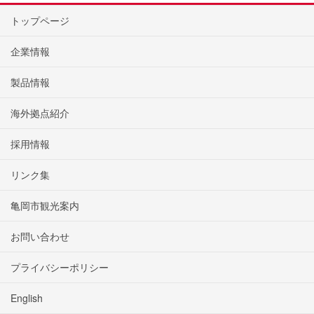
トップページ
企業情報
製品情報
海外拠点紹介
採用情報
リンク集
亀岡市観光案内
お問い合わせ
プライバシーポリシー
English