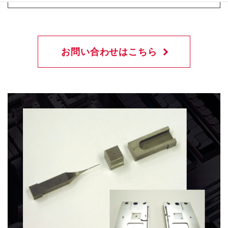
お問い合わせはこちら