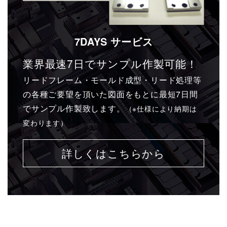
7DAYS サービス
業界最速7日でサンプル作製可能！
リードフレーム・モールド成型・リード処理等
の各種ご要望を頂いた図面をもとに最短7日間
でサンプル作製致します。
（※仕様により納期は
変わります）
詳しくはこちらから